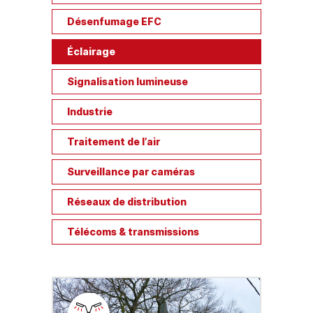
Désenfumage EFC
Éclairage
Signalisation lumineuse
Industrie
Traitement de l’air
Surveillance par caméras
Réseaux de distribution
Télécoms & transmissions