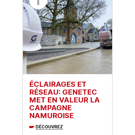
ÉCLAIRAGES ET
RÉSEAU: GENETEC
MET EN VALEUR LA
CAMPAGNE
NAMUROISE
DÉCOUVREZ