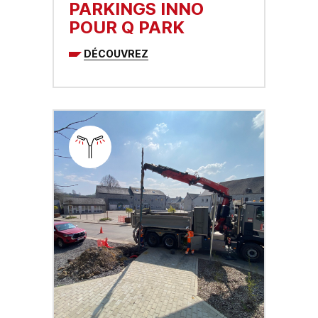
PARKINGS INNO
POUR Q PARK
DÉCOUVREZ