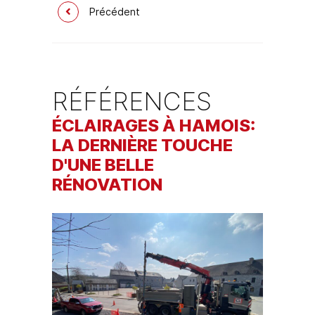
Précédent
RÉFÉRENCES
ÉCLAIRAGES À HAMOIS:
LA DERNIÈRE TOUCHE
D'UNE BELLE
RÉNOVATION