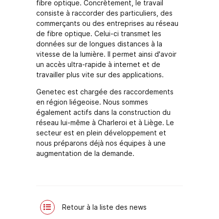
fibre optique. Concrètement, le travail
consiste à raccorder des particuliers, des
commerçants ou des entreprises au réseau
de fibre optique. Celui-ci transmet les
données sur de longues distances à la
vitesse de la lumière. Il permet ainsi d'avoir
un accès ultra-rapide à internet et de
travailler plus vite sur des applications.
Genetec est chargée des raccordements
en région liégeoise. Nous sommes
également actifs dans la construction du
réseau lui-même à Charleroi et à Liège. Le
secteur est en plein développement et
nous préparons déjà nos équipes à une
augmentation de la demande.
Retour à la liste des news