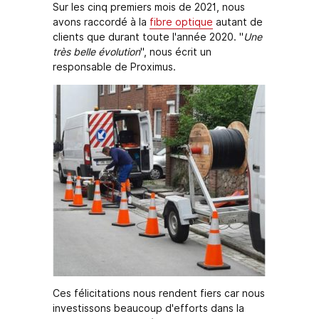
Sur les cinq premiers mois de 2021, nous
avons raccordé à la
fibre optique
autant de
clients que durant toute l'année 2020. "
Une
très belle évolution
", nous écrit un
responsable de Proximus.
Ces félicitations nous rendent fiers car nous
investissons beaucoup d'efforts dans la