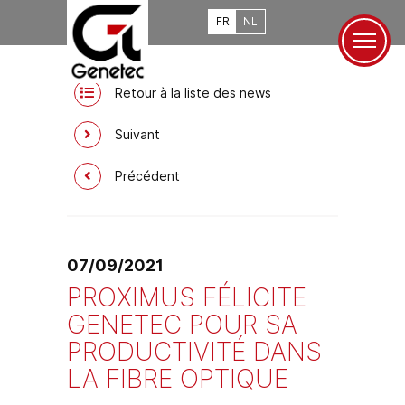
FR
NL
Retour à la liste des news
Suivant
Précédent
07/09/2021
PROXIMUS FÉLICITE
GENETEC POUR SA
PRODUCTIVITÉ DANS
LA FIBRE OPTIQUE